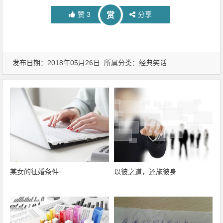
赞
3
分享
赏
发布日期：2018年05月26日 所属分类：
经典笑话
某女的征婚条件
以彼之道，还施彼身