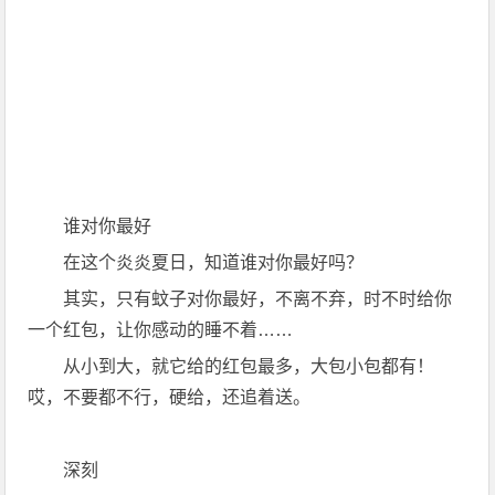
谁对你最好
在这个炎炎夏日，知道谁对你最好吗？
其实，只有蚊子对你最好，不离不弃，时不时给你
一个红包，让你感动的睡不着……
从小到大，就它给的红包最多，大包小包都有！
哎，不要都不行，硬给，还追着送。
深刻