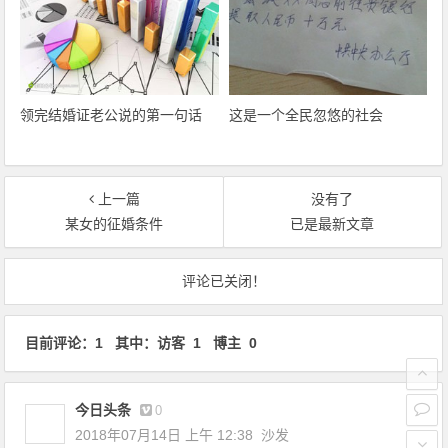
领完结婚证老公说的第一句话
这是一个全民忽悠的社会
上一篇
没有了
某女的征婚条件
已是最新文章
文章导航
评论已关闭！
目前评论：1 其中：访客 1 博主 0
今日头条
0
2018年07月14日 上午 12:38
沙发