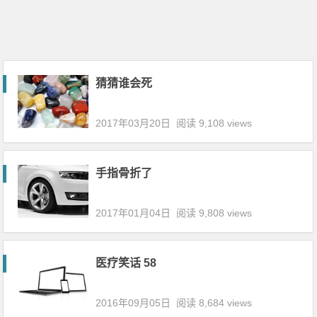
猜猜谁会死
2017年03月20日
阅读 9,108 views
手指骨折了
2017年01月04日
阅读 9,808 views
医疗笑话 58
2016年09月05日
阅读 8,684 views