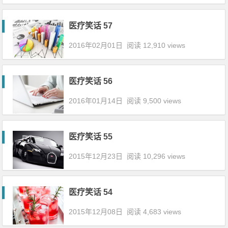
医疗笑话 57
2016年02月01日
阅读 12,910 views
医疗笑话 56
2016年01月14日
阅读 9,500 views
医疗笑话 55
2015年12月23日
阅读 10,296 views
医疗笑话 54
2015年12月08日
阅读 4,683 views