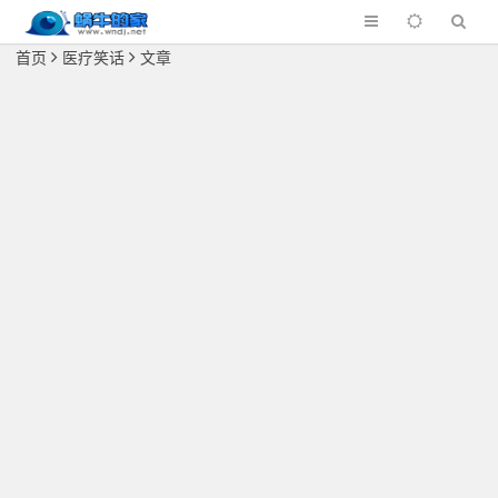
首页
医疗笑话
文章