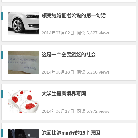
领完结婚证老公说的第一句话
2014年07月02日
阅读 6,827 views
这是一个全民忽悠的社会
2014年06月18日
阅读 6,256 views
大学生最高境界写照
2014年06月17日
阅读 6,972 views
泡面比泡mm好的16个原因