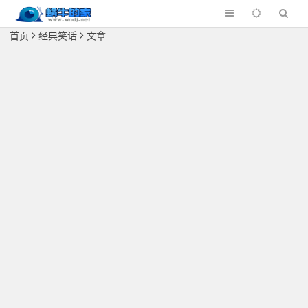
首页
经典笑话
文章