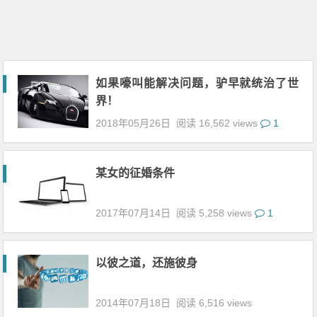
如果嚎叫能解决问题，驴早就统治了世
界！
2018年05月26日
阅读 16,562 views
1
某女的征婚条件
2017年07月14日
阅读 5,258 views
1
以彼之道，还施彼身
2014年07月18日
阅读 6,516 views