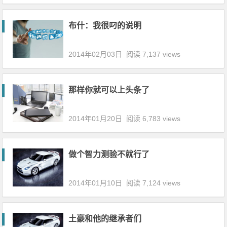
布什：我很叼的说明
2014年02月03日
阅读 7,137 views
那样你就可以上头条了
2014年01月20日
阅读 6,783 views
做个智力测验不就行了
2014年01月10日
阅读 7,124 views
土豪和他的继承者们