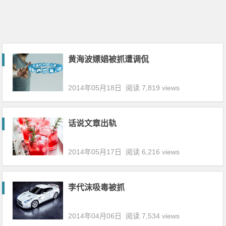
黄海波嫖娼被抓遭调侃
2014年05月18日
阅读 7,819 views
话说文章出轨
2014年05月17日
阅读 6,216 views
李代沫吸毒被抓
2014年04月06日
阅读 7,534 views