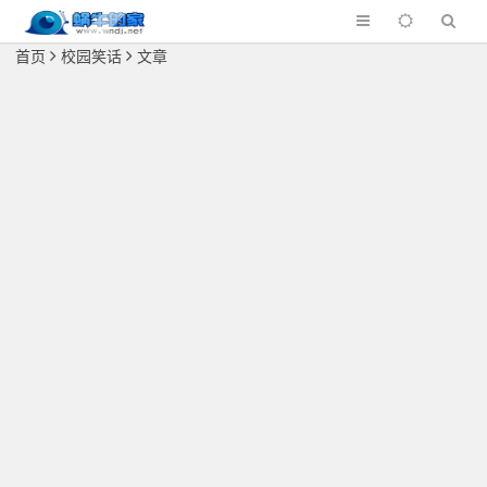
首页
校园笑话
文章