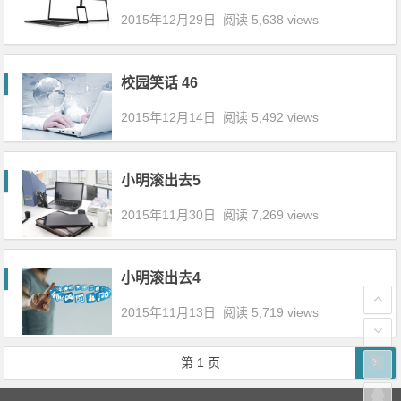
2015年12月29日
阅读 5,638 views
校园笑话 46
2015年12月14日
阅读 5,492 views
小明滚出去5
2015年11月30日
阅读 7,269 views
小明滚出去4
2015年11月13日
阅读 5,719 views
文章导航
第
1
页
繁