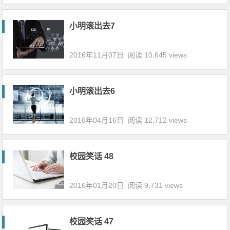
小明滚出去7
2016年11月07日
阅读 10,645 views
小明滚出去6
2016年04月16日
阅读 12,712 views
校园笑话 48
2016年01月20日
阅读 9,731 views
校园笑话 47