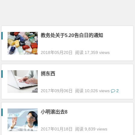
教务处关于5.20告白日的通知
2018年05月20日
阅读 17,359 views
捎东西
2017年09月06日
阅读 10,026 views
2
小明滚出去8
2017年01月18日
阅读 9,839 views