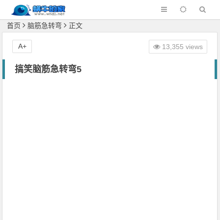
首页
脑筋急转弯
正文
A+
13,355 views
搞笑脑筋急转弯5