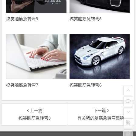
搞笑脑筋急转弯9
搞笑脑筋急转弯8
搞笑脑筋急转弯7
搞笑脑筋急转弯6
上一篇
下一篇
搞笑脑筋急转弯3
有关猪的脑筋急转弯集锦
繁
文章导航