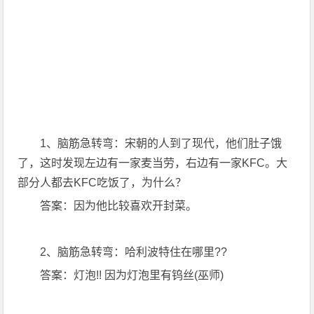
1、脑筋急转弯：宋朝的人到了现代，他们肚子饿
了，这时发现左边有一家麦当劳，右边有一家KFC。大
部分人都去KFC吃饭了，为什么？
答案：因为他比较喜欢开封菜。
2、脑筋急转弯：哈利波特住在哪里??
答案：灯泡!! 因为灯泡里有钨丝(巫师)