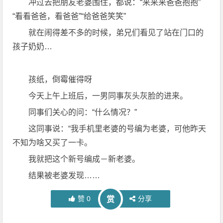
冲过去把朋友老婆围住，都说：“来来来爸爸抱抱”
“看看爸爸，看爸爸”“给爸爸笑笑”
就在闹得差不多的时候，弟兄们看见了站在门口的
孩子奶奶…
孩纸，倒霉催得呀
今天上午上班后，一男同事灰头灰脸的进来。
同事们关心的问：“什么情况？”
这同事说：“我手机里老婆的号编为老婆，可他昨天
不知为啥又买了一卡。
我就把这个新号编成－新老婆。
结果被老婆发现……
赞
0
分享
赏