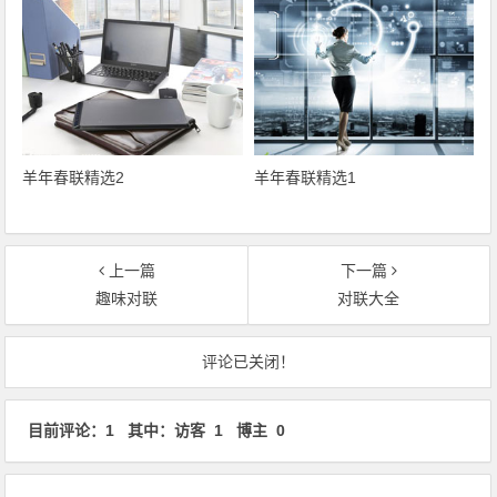
羊年春联精选2
羊年春联精选1
上一篇
下一篇
趣味对联
对联大全
文章导航
评论已关闭！
目前评论：1 其中：访客 1 博主 0