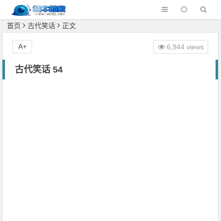
首页
古代笑话
正文
A+
6,944 views
古代笑话 54