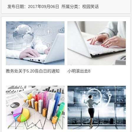
发布日期：2017年09月06日 所属分类：
校园笑话
教务处关于5.20告白日的通知
小明滚出去8