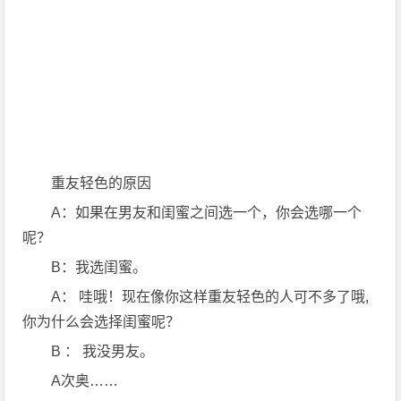
重友轻色的原因
A：如果在男友和闺蜜之间选一个，你会选哪一个
呢？
B：我选闺蜜。
A： 哇哦！现在像你这样重友轻色的人可不多了哦,
你为什么会选择闺蜜呢？
B ： 我没男友。
A次奥……