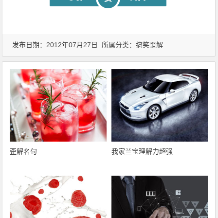
发布日期：2012年07月27日 所属分类：
搞笑歪解
歪解名句
我家兰宝理解力超强