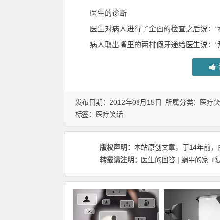
医生的诊断
医生对病人进行了全面的检查之后说：“
病人取出嘴里的两排假牙递给医生说：“
发布日期：2012年08月15日 所属分类：
医疗
标签：
医疗笑话
版权声明：
本站原创文章，于14年前，
转载请注明：
医生的回答 | 蜗牛的家
+