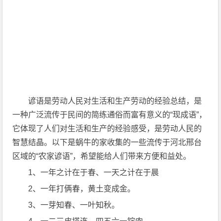
谚语是劳动人民对生活和生产劳动的经验总结，是
一种广泛流传于民间的简练通俗而富有意义的“现成语”，
它体现了人们对生活和生产的经验感受，是劳动人民的
智慧结晶。以下是蜗牛的家收集的一些流传于河北邢台
区域的“农家谚语”，希望能给人们带来方便和益处。
1、一年之计在于春、一天之计在于晨
2、一年打俩春，黄土变成金。
3、一芽知春、一叶知秋。