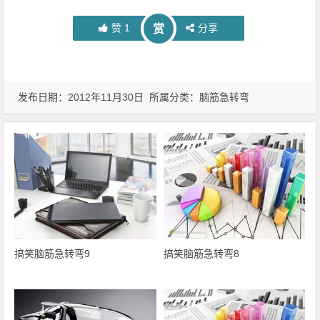
赞
1
分享
赏
发布日期：2012年11月30日 所属分类：
脑筋急转弯
搞笑脑筋急转弯9
搞笑脑筋急转弯8