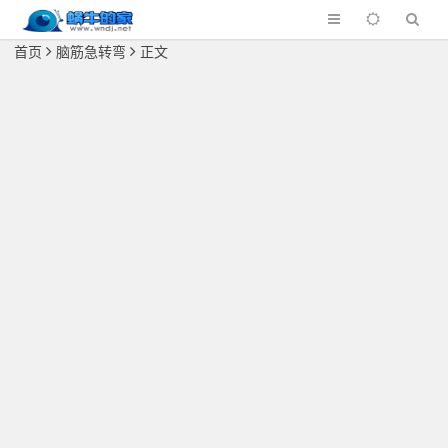
首页
脑筋急转弯
正文