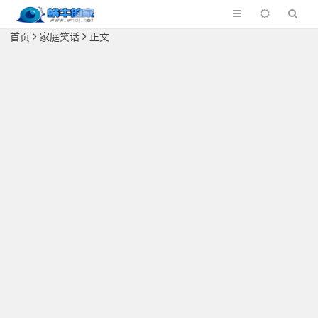
首页
家庭笑话
正文