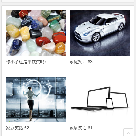
你小子这是来扶贫吗？
家庭笑话 63
家庭笑话 62
家庭笑话 61