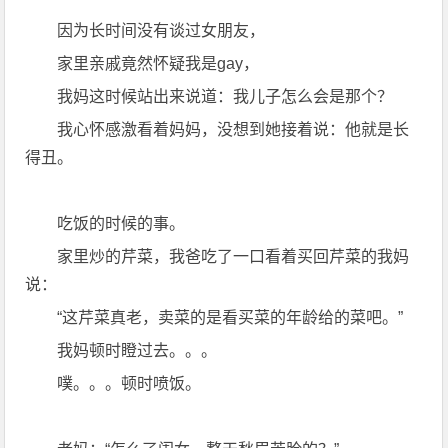
因为长时间没有谈过女朋友，
家里亲戚竟然怀疑我是gay，
我妈这时候站出来说道：我儿子怎么会是那个？
我心怀感激看着妈妈，没想到她接着说：他就是长
得丑。
吃饭的时候的事。
家里炒的芹菜，我爸吃了一口看着买回芹菜的我妈
说：
“这芹菜真老，卖菜的是看买菜的年龄给的菜吧。”
我妈顿时瞪过去。。。
噗。。。顿时喷饭。