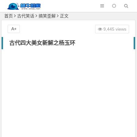
首页
古代笑话
搞笑歪解
正文
A+
9,445 views
古代四大美女新解之杨玉环